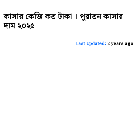
কাসার কেজি কত টাকা । পুরাতন কাসার
দাম ২০২৫
Last Updated:
2 years ago