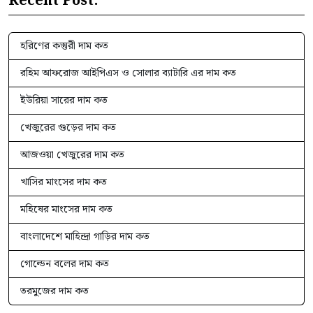
Recent Post:
হরিণের কস্তুরী দাম কত
রহিম আফরোজ আইপিএস ও সোলার ব্যাটারি এর দাম কত
ইউরিয়া সারের দাম কত
খেজুরের গুড়ের দাম কত
আজওয়া খেজুরের দাম কত
খাসির মাংসের দাম কত
মহিষের মাংসের দাম কত
বাংলাদেশে মাহিন্দ্রা গাড়ির দাম কত
গোল্ডেন বলের দাম কত
তরমুজের দাম কত