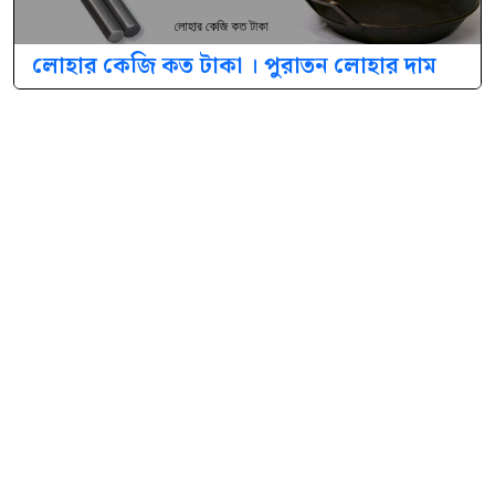
লোহার কেজি কত টাকা । পুরাতন লোহার দাম