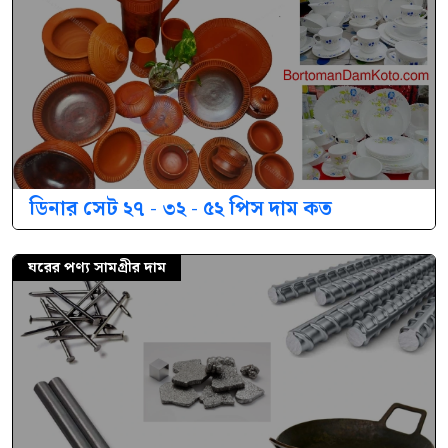
ডিনার সেট ২৭ - ৩২ - ৫২ পিস দাম কত
ঘরের পণ্য সামগ্রীর দাম