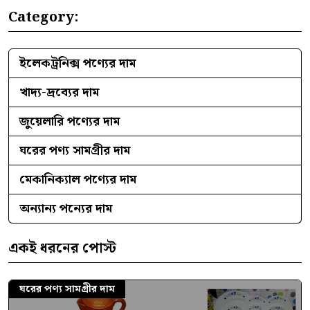
Category:
ইলেকট্রনিক্স পণ্যের দাম
খাদ্য-দ্রব্যের দাম
জুয়েলারি পণ্যের দাম
ঘরের পণ্য সামগ্রীর দাম
মেকানিক্যাল পণ্যের দাম
অন্যান্য পন্যের দাম
একই ধরনের পোস্ট
ঘরের পণ্য সামগ্রীর দাম