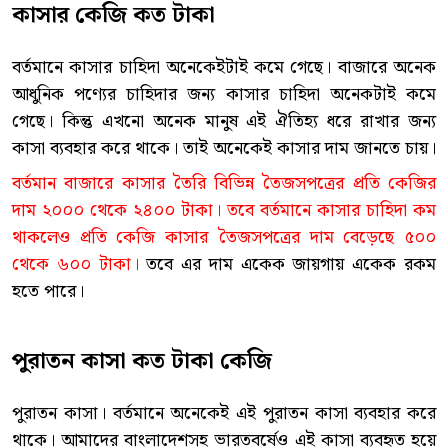
কাসার কেজি কত টাকা
বর্তমানে কাসার চাহিদা অনেকেইটাই কমে গেছে। বাজারে অনেক
আধুনিক পণ্যের চাহিদার জন্য কাসার চাহিদা অনেকটাই কমে
গেছে। কিন্তু এখনো অনেক মানুষ এই ঐতিহ্য ধরে রাখার জন্য
কাসা ব্যবহার করে থাকে। তাই অনেকেই কাসার দাম জানতে চায়।
বর্তমান বাজারে কাসার তৈরি বিভিন্ন তৈজসপত্রের প্রতি কেজির
দাম ২০০০ থেকে ২৪০০ টাকা। তবে বর্তমানে কাসার চাহিদা কম
থাকলেও প্রতি কেজি কাসার তৈজসপত্রের দাম বেড়েছে ৫০০
থেকে ৬০০ টাকা।
তবে এর দাম একেক জায়গায় একেক রকম
হতে পারে।
পুরাতন কাসা কত টাকা কেজি
পুরাতন কাসা। বর্তমানে অনেকেই এই পুরাতন কাসা ব্যবহার করে
থাকে। আমাদের বাংলাদেশসহ ভারতবর্ষেও এই কাসা ব্যবহৃত হয়ে