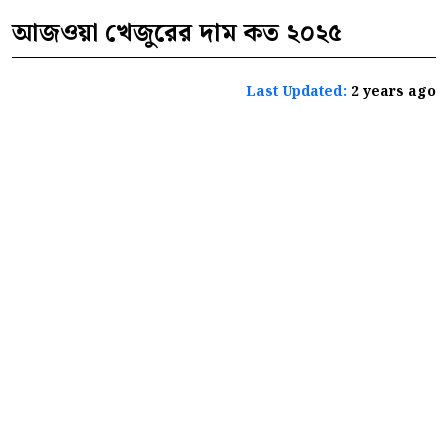
আজওয়া খেজুরের দাম কত ২০২৫
Last Updated:
2 years ago