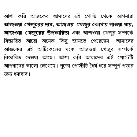
আশা করি আজকের আমাদের এই পোস্ট থেকে আপনারা
আজওয়া খেজুরের দাম, আজওয়া খেজুর কোথায় পাওয়া যায়,
আজওয়া খেজুরের উপকারিতা
এবং আজওয়া খেজুর সম্পর্কে
বিস্তারিত আরো অনেক কিছু জানতে পেরেছেন। আমাদের
আজকের এই আর্টিকেলের মধ্যে আজওয়া খেজুর সম্পর্কে
বিস্তারিত দেওয়া আছে। আশা করি আমাদের এই পোস্টটি
আপনাদের ভালো লেগেছে। পুড়ো পোস্টটি ধৈর্য ধরে সম্পূর্ণ পড়ার
জন্য ধন্যবাদ।