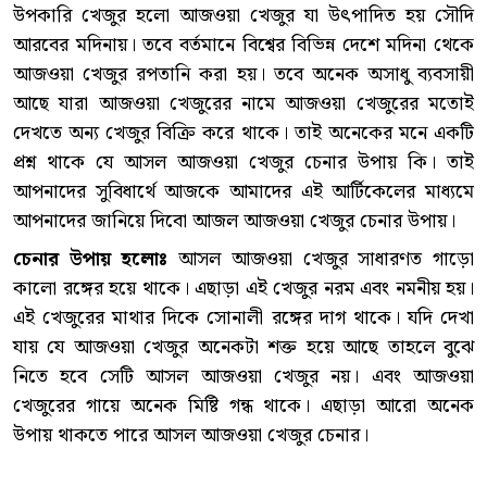
উপকারি খেজুর হলো আজওয়া খেজুর যা উৎপাদিত হয় সৌদি
আরবের মদিনায়। তবে বর্তমানে বিশ্বের বিভিন্ন দেশে মদিনা থেকে
আজওয়া খেজুর রপতানি করা হয়। তবে অনেক অসাধু ব্যবসায়ী
আছে যারা আজওয়া খেজুরের নামে আজওয়া খেজুরের মতোই
দেখতে অন্য খেজুর বিক্রি করে থাকে। তাই অনেকের মনে একটি
প্রশ্ন থাকে যে আসল আজওয়া খেজুর চেনার উপায় কি। তাই
আপনাদের সুবিধার্থে আজকে আমাদের এই আর্টিকেলের মাধ্যমে
আপনাদের জানিয়ে দিবো আজল আজওয়া খেজুর চেনার উপায়।
চেনার উপায় হলোঃ
আসল আজওয়া খেজুর সাধারণত গাড়ো
কালো রঙ্গের হয়ে থাকে। এছাড়া এই খেজুর নরম এবং নমনীয় হয়।
এই খেজুরের মাথার দিকে সোনালী রঙ্গের দাগ থাকে। যদি দেখা
যায় যে আজওয়া খেজুর অনেকটা শক্ত হয়ে আছে তাহলে বুঝে
নিতে হবে সেটি আসল আজওয়া খেজুর নয়। এবং আজওয়া
খেজুরের গায়ে অনেক মিষ্টি গন্ধ থাকে। এছাড়া আরো অনেক
উপায় থাকতে পারে আসল আজওয়া খেজুর চেনার।