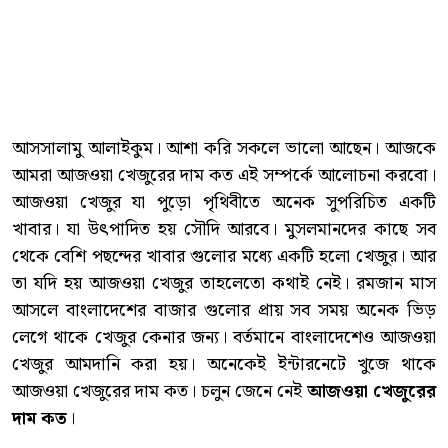
আসসালামু আলাইকুম। আশা করি সকলে ভালো আছেন। আজকে
আমরা আজওয়া খেজুরের দাম কত এই সম্পর্কে আলোচনা করবো।
আজওয়া খেজুর যা পুড়ো পৃথিবীতে অনেক সুপরিচিত একটি
খাবার। যা উৎপাদিত হয় সৌদি আরবে। মুসলমানদের কাছে সব
থেকে বেশি পছন্দের খাবার গুলোর মধ্যে একটি হলো খেজুর। আর
তা যদি হয় আজওয়া খেজুর তাহলেতো কথাই নেই। রমজান মাস
আসলে বাংলাদেশের বাজার গুলোর প্রায় সব সময় অনেক ভিড়
লেগে থাকে খেজুর কেনার জন্য। বর্তমানে বাংলাদেশেও আজওয়া
খেজুর আমদানি করা হয়। অনেকেই ইন্টারনেটে খুজে থাকে
আজওয়া খেজুরের দাম কত। চলুন জেনে নেই
আজওয়া খেজুরের
দাম কত
।