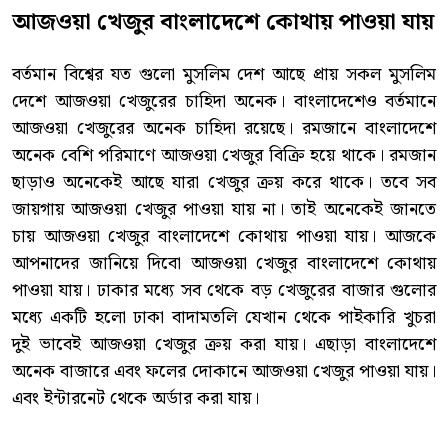
আজওয়া খেজুর বাংলাদেশে কোথায় পাওয়া যায়
বর্তমান বিশ্বের যত গুলো মুসলিম দেশ আছে প্রায় সকল মুসলিম
দেশে আজওয়া খেজুরের চাহিদা অনেক। বাংলাদেশেও বর্তমানে
আজওয়া খেজুরের অনেক চাহিদা রয়েছে। রমজানে বাংলাদেশে
অনেক বেশি পরিমাণে আজওয়া খেজুর বিক্রি হয়ে থাকে। রমজান
ছাড়াও অনেকেই আছে যারা খেজুর ক্রয় করে থাকে। তবে সব
জায়গায় আজওয়া খেজুর পাওয়া যায় না। তাই অনেকেই জানতে
চায় আজওয়া খেজুর বাংলাদেশে কোথায় পাওয়া যায়। আজকে
আপনাদের জানিয়ে দিবো আজওয়া খেজুর বাংলাদেশে কোথায়
পাওয়া যায়। ঢাকার মধ্যে সব থেকে বড় খেজুরের বাজার গুলোর
মধ্যে একটি হলো ঢাকা বাদামতলি যেখান থেকে পাইকারি খুচরা
দুই ভাবেই আজওয়া খেজুর ক্রয় করা যায়। এছাড়া বাংলাদেশে
অনেক বাজারে এবং ফলের দোকানে আজওয়া খেজুর পাওয়া যায়।
এবং ইন্টারনেট থেকে অর্ডার করা যায়।