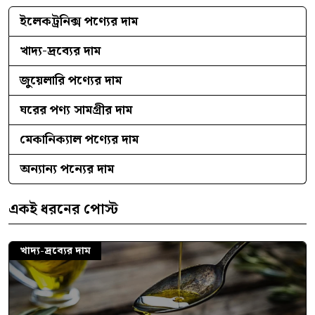
ইলেকট্রনিক্স পণ্যের দাম
খাদ্য-দ্রব্যের দাম
জুয়েলারি পণ্যের দাম
ঘরের পণ্য সামগ্রীর দাম
মেকানিক্যাল পণ্যের দাম
অন্যান্য পন্যের দাম
একই ধরনের পোস্ট
খাদ্য-দ্রব্যের দাম