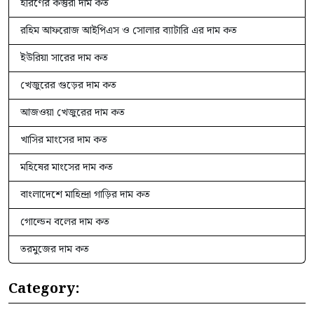
হরিণের কস্তুরী দাম কত
রহিম আফরোজ আইপিএস ও সোলার ব্যাটারি এর দাম কত
ইউরিয়া সারের দাম কত
খেজুরের গুড়ের দাম কত
আজওয়া খেজুরের দাম কত
খাসির মাংসের দাম কত
মহিষের মাংসের দাম কত
বাংলাদেশে মাহিন্দ্রা গাড়ির দাম কত
গোল্ডেন বলের দাম কত
তরমুজের দাম কত
Category: