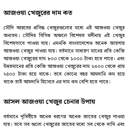
আজওয়া খেজুরের দাম কত
সৌদি আরবের প্রসিদ্ধ খেজুরগুলোর মধ্যে এই আজওয়া খেজুর
অন্যতম। সৌদির বিভিন্ন অঞ্চলে বিশেষত মদীনায় এই খেজুর
বিশেষভাবে পাওয়া যায়। এমনকি বাংলাদেশেও অনেক জায়গায়
আজওয়া খেজুর পাওয়া যায়। বর্তমানে সাধারণ মানের প্রতি কেজি
আজওয়া খেজুরের দাম ৮০০ থেকে ১০০০ টাকা হতে পারে। এবং
উন্নতমানের প্রতি কেজি আজওয়া খেজুরের দাম ২৩০০ থেকে প্রায়
২৫০০ টাকা হয়ে থাকে। তবে কোনো বছর আমদানি কম হয়ে
থাকে তাই আমদানি হিসেবে এর দাম কম বেশি হতে পারে।
আসল আজওয়া খেজুর চেনার উপায়
বর্তমানে পৃথিবীতে অনেক ধরণের অনেক জাতের খেজুর পাওয়া
যায়। তবে সব গুলো খেজুরের জাতের মধ্যে সব থেকে দামি এবং