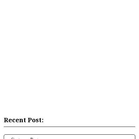
Recent Post: