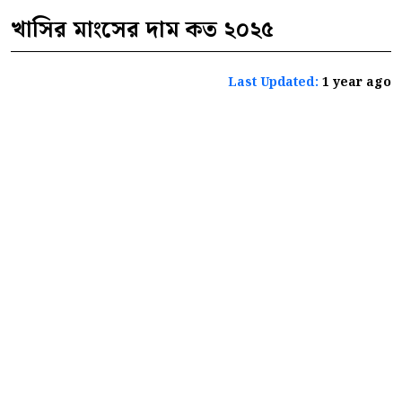
খাসির মাংসের দাম কত ২০২৫
Last Updated:
1 year ago