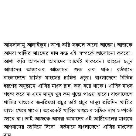
আসসালামু আলাইকুম। আশা করি সকলে ভালো আছেন। আজকে
আমরা
খাসির মাংসের দাম কত
এই সম্পর্কে আলোচনা করবো।
আশা করি আপনারা আমাদের সাথেই থাকবেন। তাহলে চলুন
আমাদের আজকের আলোচনা শুরু করা যাক। বর্তমানে
বাংলাদেশে খাসির মাংসের চাহিদা প্রচুর। বাংলাদেশে বিভিন্ন
ধরণের অনুষ্ঠানে খাসির মাংস রান্না করা হয়ে থাকে। খাসির মাংস
পছন্দ করে না এমন মানুষ খুব কম খুজে পাওয়া যাবে। বাংলাদেশে
খাসির মাংসের জনপ্রিয়তা প্রচুর তাই প্রচুর মানুষ প্রতিদিন খাসির
মাংস খেয়ে থাকে। অনেকেই খাসির মাংসের সঠিক দাম সম্পর্কে
জানে না। তাই আজকে আমরা আমাদের এই আর্টিকেলের মাধ্যমে
আপনাদের জানিয়ে দিবো। বর্তমানে বাংলাদেশে খাসির মাংসের
দাম।