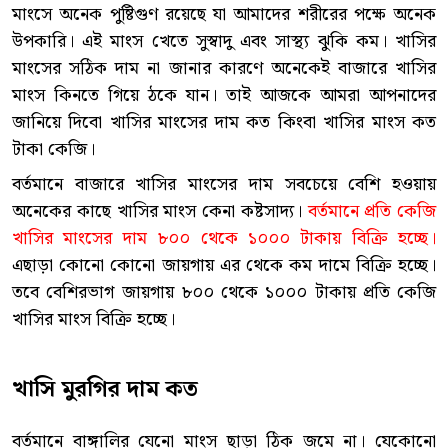
মাংসে অনেক পুষ্টিগুণ রয়েছে যা আমাদের শরীরের পক্ষে অনেক
উপকারি। এই মাংস খেতে সুস্বাদু এবং সাস্থ্য ঝুকি কম। খাসির
মাংসের সঠিক দাম না জানার কারণে অনেকেই বাজারে খাসির
মাংস কিনতে গিয়ে ঠকে যান। তাই আজকে আমরা আপনাদের
জানিয়ে দিবো খাসির মাংসের দাম কত কিংবা খাসির মাংস কত
টাকা কেজি।
বর্তমানে বাজারে খাসির মাংসের দাম সবচেয়ে বেশি হওয়ায়
অনেকের কাছে খাসির মাংস কেনা কষ্টসাদ্য।
বর্তমানে প্রতি কেজি
খাসির মাংসের দাম ৮০০ থেকে ১০০০ টাকায় বিক্রি হচ্ছে।
এছাড়া কোনো কোনো জায়গায় এর থেকে কম দামে বিক্রি হচ্ছে।
তবে বেশিরভাগ জায়গায় ৮০০ থেকে ১০০০ টাকায় প্রতি কেজি
খাসির মাংস বিক্রি হচ্ছে।
খাসি মুরগির দাম কত
বর্তমানে বাঙ্গালির যেনো মাংস ছাড়া ঠিক জমে না। যেকোনো