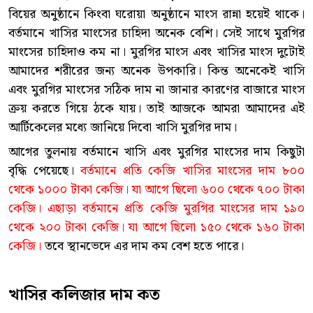
বিয়ের অনুষ্ঠানে কিংবা ঘরোয়া অনুষ্ঠানে মাংস রান্না হয়েই থাকে।
বর্তমানে খাসির মাংসের চাহিদা অনেক বেশি। সেই সাথে মুরগির
মাংসের চাহিদাও কম না। মুরগির মাংস এবং খাসির মাংস দুটোই
আমাদের শরীরের জন্য অনেক উপকারি। কিন্ত অনেকেই খাসি
এবং মুরগির মাংসের সঠিক দাম না জানার কারণের বাজারে মাংস
ক্রয় করতে গিয়ে ঠকে যায়। তাই আজকে আমরা আমাদের এই
আর্টিকেলের মধ্যে জানিয়ে দিবো খাসি মুরগির দাম।
আগের তুলনায় বর্তমানে খাসি এবং মুরগির মাংসের দাম কিছুটা
বৃদ্ধি পেয়েছে।
বর্তমানে প্রতি কেজি খাসির মাংসের দাম ৮০০
থেকে ১০০০ টাকা কেজি। যা আগে ছিলো ৬০০ থেকে ৭০০ টাকা
কেজি। এছাড়া বর্তমানে প্রতি কেজি মুরগির মাংসের দাম ১৯০
থেকে ২০০ টাকা কেজি। যা আগে ছিলো ১৫০ থেকে ১৬০ টাকা
কেজি।
তবে স্থানভেদে এর দাম কম বেশ হতে পারে।
খাসির কলিজার দাম কত