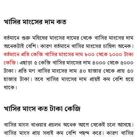
খাসির মাংসের দাম কত
বর্তমানে গুরু মহিষের মাংসের দামের থেকে খাসির মাংসের দাম
অনেকটাই বেশি। কারণ বর্তমানে খাসির মাংসের চাহিদা অনেক।
বর্তমানে প্রতি কেজি খাসির মাংসের দাম ৮০০ থেকে ১০০০ টাকা
কেজি।
এছাড়া ৫ কেজি খাসির মাংসের দাম ৪০০০ থেকে ৫০০০
টাকা। প্রতি মণ খাসির মাংসের দাম ৪০ হাজার থেকে প্রায় ৫০
হাজার টাকা। তবে খাসির মাংসের দাম প্রায়ই কম বেশি হয়ে
থাকে।
খাসির মাংস কত টাকা কেজি
খাসির মাংস খাওয়ার প্রচলন অনেক আগে থেকেই চলে আসছে।
খাসির মাংস প্রায় সবাই কম বেশি পছন্দ করে। কারণ খাসির