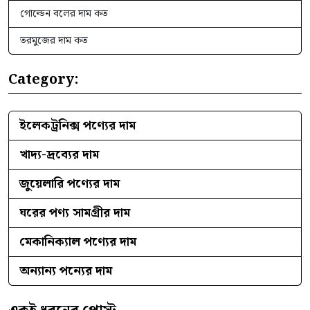
গোল্ডেন বলের দাম কত
তরমুজের দাম কত
Category:
ইলেকট্রনিক্স পণ্যের দাম
খাদ্য-দ্রব্যের দাম
জুয়েলারি পণ্যের দাম
ঘরের পণ্য সামগ্রীর দাম
মেকানিক্যাল পণ্যের দাম
অন্যান্য পন্যের দাম