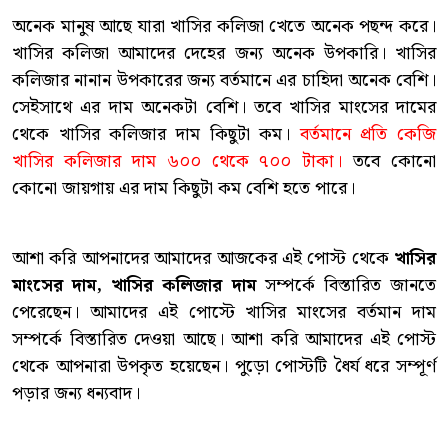
অনেক মানুষ আছে যারা খাসির কলিজা খেতে অনেক পছন্দ করে।
খাসির কলিজা আমাদের দেহের জন্য অনেক উপকারি। খাসির
কলিজার নানান উপকারের জন্য বর্তমানে এর চাহিদা অনেক বেশি।
সেইসাথে এর দাম অনেকটা বেশি। তবে খাসির মাংসের দামের
থেকে খাসির কলিজার দাম কিছুটা কম।
বর্তমানে প্রতি কেজি
খাসির কলিজার দাম ৬০০ থেকে ৭০০ টাকা।
তবে কোনো
কোনো জায়গায় এর দাম কিছুটা কম বেশি হতে পারে।
আশা করি আপনাদের আমাদের আজকের এই পোস্ট থেকে
খাসির
মাংসের দাম, খাসির কলিজার দাম
সম্পর্কে বিস্তারিত জানতে
পেরেছেন। আমাদের এই পোস্টে খাসির মাংসের বর্তমান দাম
সম্পর্কে বিস্তারিত দেওয়া আছে। আশা করি আমাদের এই পোস্ট
থেকে আপনারা উপকৃত হয়েছেন। পুড়ো পোস্টটি ধৈর্য ধরে সম্পূর্ণ
পড়ার জন্য ধন্যবাদ।