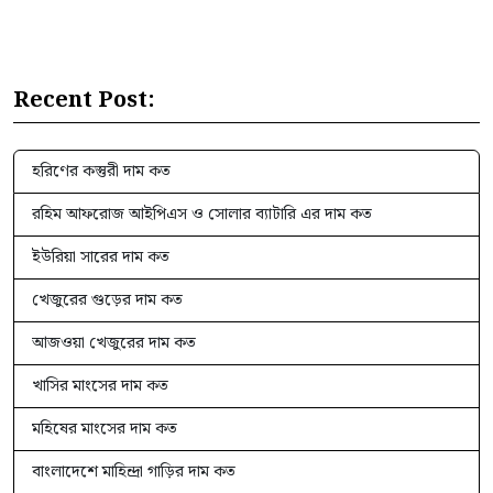
Recent Post:
হরিণের কস্তুরী দাম কত
রহিম আফরোজ আইপিএস ও সোলার ব্যাটারি এর দাম কত
ইউরিয়া সারের দাম কত
খেজুরের গুড়ের দাম কত
আজওয়া খেজুরের দাম কত
খাসির মাংসের দাম কত
মহিষের মাংসের দাম কত
বাংলাদেশে মাহিন্দ্রা গাড়ির দাম কত