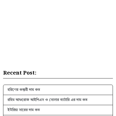
Recent Post:
হরিণের কস্তুরী দাম কত
রহিম আফরোজ আইপিএস ও সোলার ব্যাটারি এর দাম কত
ইউরিয়া সারের দাম কত