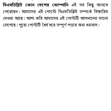
বিএমডিব্লিউ কোন দেশের কোম্পানি
এই সব কিছু জানতে
পেরেছেন। আমাদের এই পোস্টে বিএমডিব্লিউ সম্পর্কে বিস্তারিত
দেওয়া আছে। আশা করি আমাদের এই পোস্টটি আপনাদের ভালো
লেগেছে। পুরো পোস্টটি ধৈর্য ধরে সম্পূর্ণ পড়ার জন্য ধন্যবাদ।