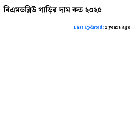
বিএমডব্লিউ গাড়ির দাম কত ২০২৫
Last Updated:
2 years ago