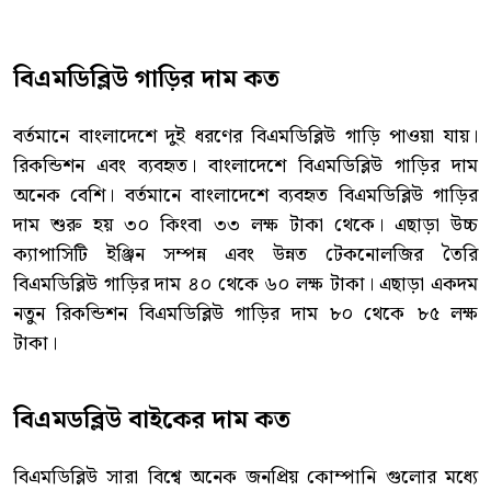
বিএমডিব্লিউ গাড়ির দাম কত
বর্তমানে বাংলাদেশে দুই ধরণের বিএমডিব্লিউ গাড়ি পাওয়া যায়।
রিকন্ডিশন এবং ব্যবহৃত। বাংলাদেশে বিএমডিব্লিউ গাড়ির দাম
অনেক বেশি। বর্তমানে বাংলাদেশে ব্যবহৃত বিএমডিব্লিউ গাড়ির
দাম শুরু হয় ৩০ কিংবা ৩৩ লক্ষ টাকা থেকে। এছাড়া উচ্চ
ক্যাপাসিটি ইঞ্জিন সম্পন্ন এবং উন্নত টেকনোলজির তৈরি
বিএমডিব্লিউ গাড়ির দাম ৪০ থেকে ৬০ লক্ষ টাকা। এছাড়া একদম
নতুন রিকন্ডিশন বিএমডিব্লিউ গাড়ির দাম ৮০ থেকে ৮৫ লক্ষ
টাকা।
বিএমডব্লিউ বাইকের দাম কত
বিএমডিব্লিউ সারা বিশ্বে অনেক জনপ্রিয় কোম্পানি গুলোর মধ্যে