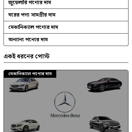
জুয়েলারি পণ্যের দাম
ঘরের পণ্য সামগ্রীর দাম
মেকানিক্যাল পণ্যের দাম
অন্যান্য পন্যের দাম
একই ধরনের পোস্ট
মেকানিক্যাল পণ্যের দাম