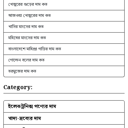
খেজুরের গুড়ের দাম কত
আজওয়া খেজুরের দাম কত
খাসির মাংসের দাম কত
মহিষের মাংসের দাম কত
বাংলাদেশে মাহিন্দ্রা গাড়ির দাম কত
গোল্ডেন বলের দাম কত
তরমুজের দাম কত
Category:
ইলেকট্রনিক্স পণ্যের দাম
খাদ্য-দ্রব্যের দাম