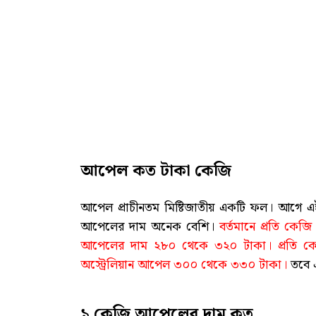
আপেল কত টাকা কেজি
আপেল প্রাচীনতম মিষ্টিজাতীয় একটি ফল। আগে 
আপেলের দাম অনেক বেশি।
বর্তমানে প্রতি কে
আপেলের দাম ২৮০ থেকে ৩২০ টাকা। প্রতি ক
অস্ট্রেলিয়ান আপেল ৩০০ থেকে ৩৩০ টাকা।
তবে এ
১ কেজি আপেলের দাম কত