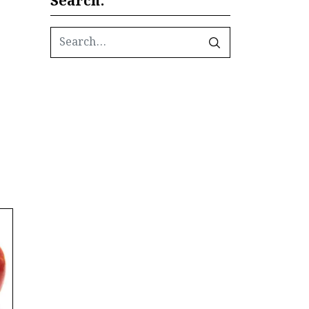
Search: