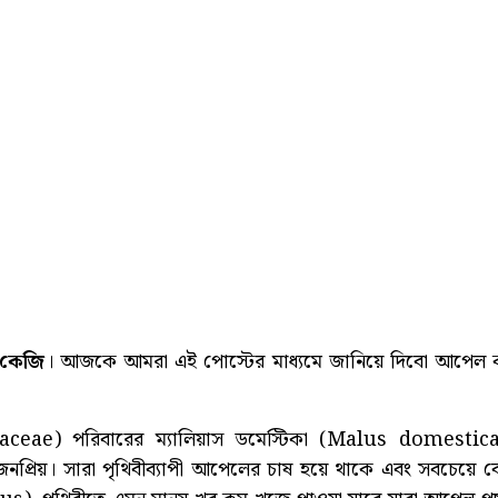
কেজি
। আজকে আমরা এই পোস্টের মাধ্যমে জানিয়ে দিবো আপেল
ceae) পরিবারের ম্যালিয়াস ডমেস্টিকা (Malus domestic
 জনপ্রিয়। সারা পৃথিবীব্যাপী আপেলের চাষ হয়ে থাকে এবং সবচেয়ে ব