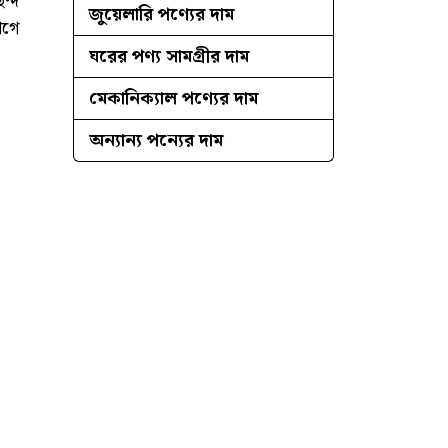
ন্দ
জুয়েলারি পণ্যের দাম
আগে
ঘরের পণ্য সামগ্রীর দাম
মেকানিক্যাল পণ্যের দাম
অন্যান্য পন্যের দাম