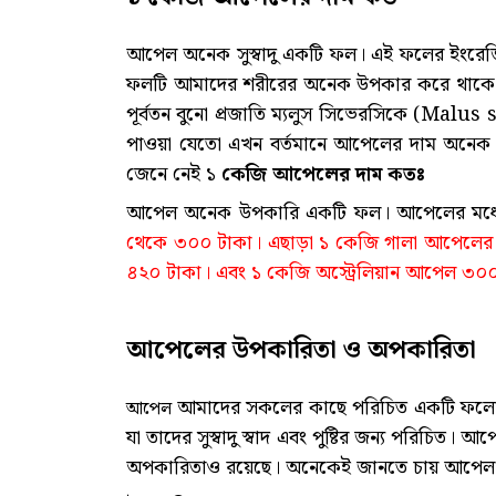
আপেল অনেক সুস্বাদু একটি ফল। এই ফলের ইংরে
ফলটি আমাদের শরীরের অনেক উপকার করে থাকে। ম
পূর্বতন বুনো প্রজাতি ম্যলুস সিভেরসিকে (Malus
পাওয়া যেতো এখন বর্তমানে আপেলের দাম অনেক 
জেনে নেই ১
কেজি আপেলের দাম কতঃ
আপেল অনেক উপকারি একটি ফল। আপেলের মধ্য
থেকে ৩০০ টাকা। এছাড়া ১ কেজি গালা আপেলের
৪২০ টাকা। এবং ১ কেজি অস্ট্রেলিয়ান আপেল ৩০
আপেলের উপকারিতা ও অপকারিতা
আমাদের সকলের কাছে পরিচিত একটি ফলের নাম
আপেল
যা তাদের সুস্বাদু স্বাদ এবং পুষ্টির জন্য পরিচি
অপকারিতাও রয়েছে। অনেকেই জানতে চায় আপেল খ