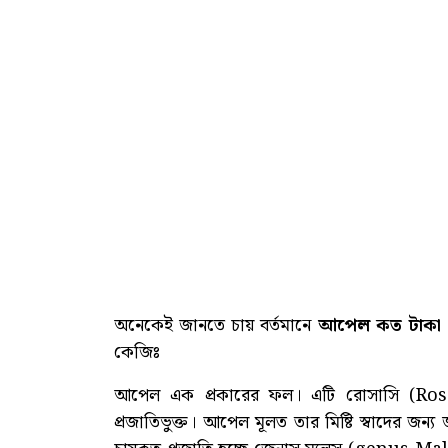
অনেকেই জানতে চায় বর্তমানে
আপেল কত টাকা 
কেজিঃ
আপেল এক প্রকারের ফল। এটি রোসাসি (Rosa
প্রজাতিভুক্ত। আপেল মূলত তার মিষ্টি স্বাদের জন্য