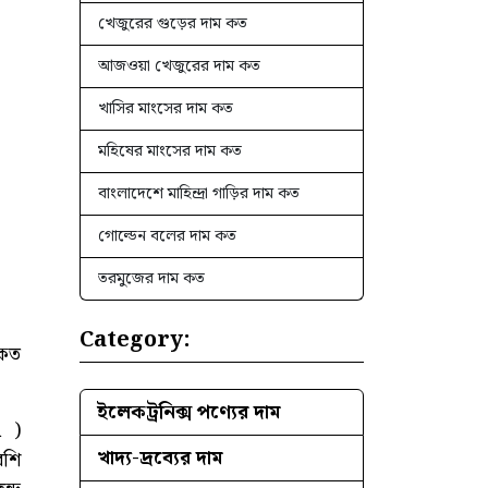
খেজুরের গুড়ের দাম কত
আজওয়া খেজুরের দাম কত
খাসির মাংসের দাম কত
মহিষের মাংসের দাম কত
বাংলাদেশে মাহিন্দ্রা গাড়ির দাম কত
গোল্ডেন বলের দাম কত
তরমুজের দাম কত
Category:
 কত
ইলেকট্রনিক্স পণ্যের দাম
a )
খাদ্য-দ্রব্যের দাম
েশি