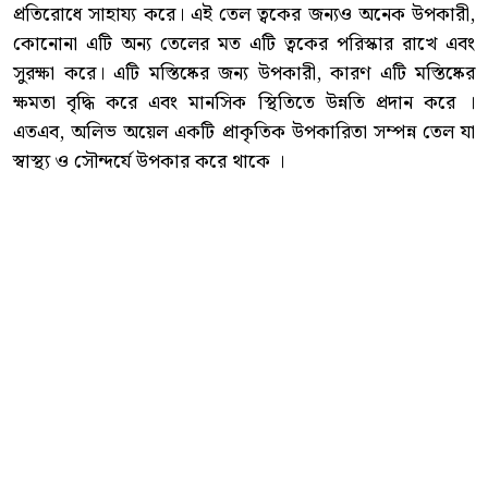
প্রতিরোধে সাহায্য করে। এই তেল ত্বকের জন্যও অনেক উপকারী,
কোনোনা এটি অন্য তেলের মত এটি ত্বকের পরিস্কার রাখে এবং
সুরক্ষা করে। এটি মস্তিষ্কের জন্য উপকারী, কারণ এটি মস্তিষ্কের
ক্ষমতা বৃদ্ধি করে এবং মানসিক স্থিতিতে উন্নতি প্রদান করে ।
এতএব, অলিভ অয়েল একটি প্রাকৃতিক উপকারিতা সম্পন্ন তেল যা
স্বাস্থ্য ও সৌন্দর্যে উপকার করে থাকে ।