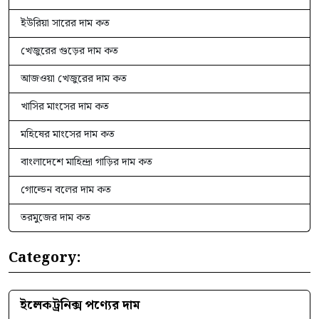
ইউরিয়া সারের দাম কত
খেজুরের গুড়ের দাম কত
আজওয়া খেজুরের দাম কত
খাসির মাংসের দাম কত
মহিষের মাংসের দাম কত
বাংলাদেশে মাহিন্দ্রা গাড়ির দাম কত
গোল্ডেন বলের দাম কত
তরমুজের দাম কত
Category:
ইলেকট্রনিক্স পণ্যের দাম