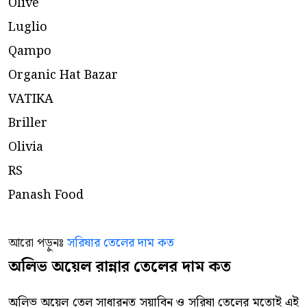
Olive
Luglio
Qampo
Organic Hat Bazar
VATIKA
Briller
Olivia
RS
Panash Food
আরো পড়ুনঃ
সরিষার তেলের দাম কত
অলিভ অয়েল রান্নার তেলের দাম কত
অলিভ অয়েল তেল সাধারনত সয়াবিন ও সরিষা তেলের মতোই এই