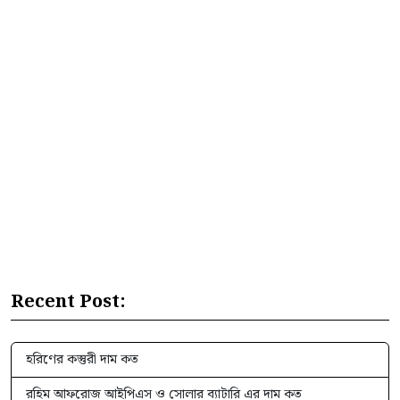
Recent Post:
হরিণের কস্তুরী দাম কত
রহিম আফরোজ আইপিএস ও সোলার ব্যাটারি এর দাম কত