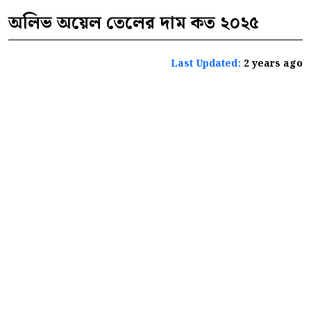
অলিভ অয়েল তেলের দাম কত ২০২৫
Last Updated:
2 years ago