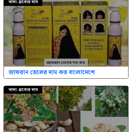
খাদ্য-দ্রব্যের দাম
জাফরান তেলের দাম কত বাংলাদেশে
খাদ্য-দ্রব্যের দাম