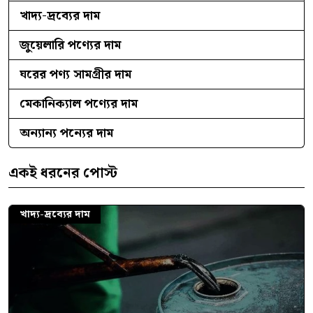
খাদ্য-দ্রব্যের দাম
জুয়েলারি পণ্যের দাম
ঘরের পণ্য সামগ্রীর দাম
মেকানিক্যাল পণ্যের দাম
অন্যান্য পন্যের দাম
একই ধরনের পোস্ট
খাদ্য-দ্রব্যের দাম