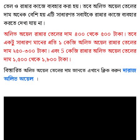
তেল ও রান্নার কাজে ব্যবহার করা হয়। তবে অলিভ অয়েল তেলের
দাম অনেক বেশি হয় এটি সাধারণত সবাইকে রান্নার কাজে ব্যবহার
করতে দেখা যায় না।
অলিভ অয়েল রান্নার তেলের দাম ৪০০ থেকে ৫০০ টাকা। তবে
একটু সাধারণ মানের প্রতি ১ কেজি অলিভ অয়েল রান্নার তেলের
দাম ২৫০-৩০০ টাকা। এবং 5 কেজি রান্নার অলিভ অয়েল তেলের
দাম ১,৫০০ থেকে ১,৮০০ টাকা।
বিস্তারিত
দারাজ
অলিভ অয়েল তেলের দাম জানতে এখানে ক্লিক করুন
অলিভ অয়েল
।