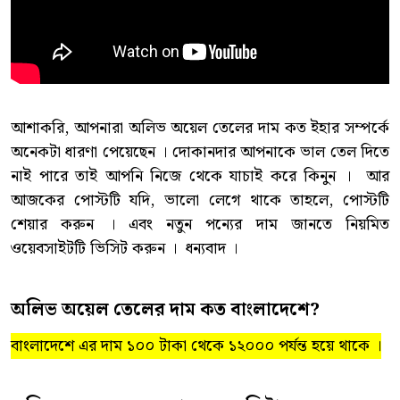
আশাকরি, আপনারা অলিভ অয়েল তেলের দাম কত ইহার সম্পর্কে
অনেকটা ধারণা পেয়েছেন । দোকানদার আপনাকে ভাল তেল দিতে
নাই পারে তাই আপনি নিজে থেকে যাচাই করে কিনুন । আর
আজকের পোস্টটি যদি, ভালো লেগে থাকে তাহলে, পোস্টটি
শেয়ার করুন । এবং নতুন পন্যের দাম জানতে নিয়মিত
ওয়েবসাইটটি ভিসিট করুন । ধন্যবাদ ।
অলিভ অয়েল তেলের দাম কত বাংলাদেশে?
বাংলাদেশে এর দাম ১০০ টাকা থেকে ১২০০০ পর্যন্ত হয়ে থাকে ।