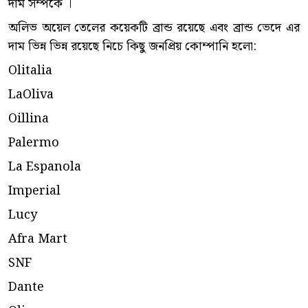
দাম সম্পর্কে ।
অলিভ অয়েল তেলের কয়েকটি ব্রান্ড রয়েছে এবং ব্রান্ড ভেদে এর
দাম ভিন্ন ভিন্ন রয়েছে নিচে কিছু জনপ্রিয় কোম্পানি হলো:
Olitalia
LaOliva
Oillina
Palermo
La Espanola
Imperial
Lucy
Afra Mart
SNF
Dante