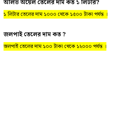
অলিভ অয়েল তেলের দাম কত ১ লিটার?
১ লিটার তেলের দাম ১০০০ থেকে ১৫০০ টাকা পর্যন্ত ।
জলপাই তেলের দাম কত ?
জলপাই তেলের দাম ১০০ টাকা থেকে ১২০০০ পর্যন্ত ।