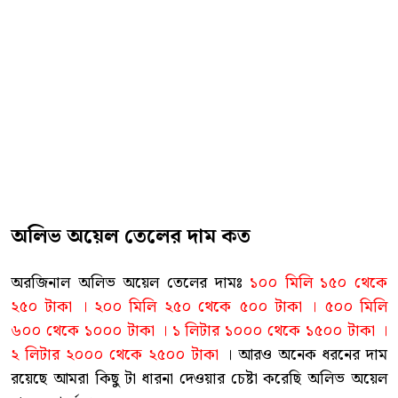
অলিভ অয়েল তেলের দাম কত
অরজিনাল অলিভ অয়েল তেলের দামঃ
১০০ মিলি ১৫০ থেকে
২৫০ টাকা । ২০০ মিলি ২৫০ থেকে ৫০০ টাকা । ৫০০ মিলি
৬০০ থেকে ১০০০ টাকা । ১ লিটার ১০০০ থেকে ১৫০০ টাকা ।
২ লিটার ২০০০ থেকে ২৫০০ টাকা
। আরও অনেক ধরনের দাম
রয়েছে আমরা কিছু টা ধারনা দেওয়ার চেষ্টা করেছি অলিভ অয়েল