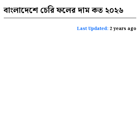
বাংলাদেশে চেরি ফলের দাম কত ২০২৬
Last Updated:
2 years ago