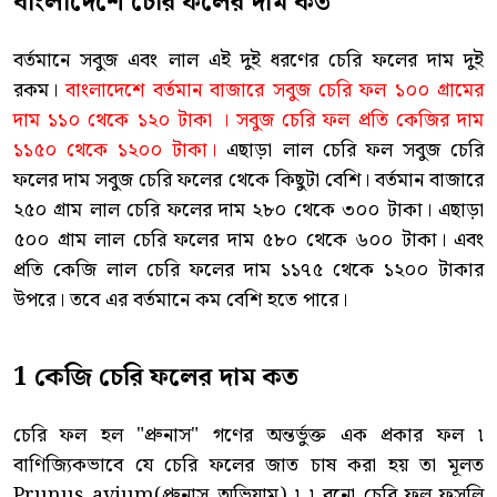
বাংলাদেশে চেরি ফলের দাম কত
বর্তমানে সবুজ এবং লাল এই দুই ধরণের চেরি ফলের দাম দুই
রকম।
বাংলাদেশে বর্তমান বাজারে সবুজ চেরি ফল ১০০ গ্রামের
দাম ১১০ থেকে ১২০ টাকা । সবুজ চেরি ফল প্রতি কেজির দাম
১১৫০ থেকে ১২০০ টাকা।
এছাড়া লাল চেরি ফল সবুজ চেরি
ফলের দাম সবুজ চেরি ফলের থেকে কিছুটা বেশি। বর্তমান বাজারে
২৫০ গ্রাম লাল চেরি ফলের দাম ২৮০ থেকে ৩০০ টাকা। এছাড়া
৫০০ গ্রাম লাল চেরি ফলের দাম ৫৮০ থেকে ৬০০ টাকা। এবং
প্রতি কেজি লাল চেরি ফলের দাম ১১৭৫ থেকে ১২০০ টাকার
উপরে। তবে এর বর্তমানে কম বেশি হতে পারে।
1 কেজি চেরি ফলের দাম কত
চেরি ফল হল "প্রুনাস" গণের অন্তর্ভুক্ত এক প্রকার ফল ৷
বাণিজ্যিকভাবে যে চেরি ফলের জাত চাষ করা হয় তা মূলত
Prunus avium(প্রুনাস অভিয়াম) ৷ ৷ বুনো চেরি ফল ফসলি