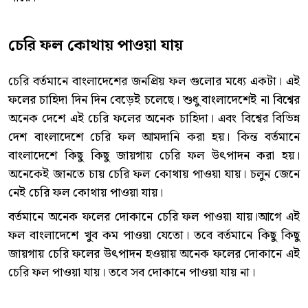
চেরি ফল কোথায় পাওয়া যায়
চেরি বর্তমানে বাংলাদেশের জনপ্রিয় ফল গুলোর মধ্যে একটা। এই
ফলের চাহিদা দিন দিন বেড়েই চলেছে। শুধু বাংলাদেশেই না বিশ্বের
অনেক দেশে এই চেরি ফলের অনেক চাহিদা। এবং বিশ্বের বিভিন্ন
দেশ বাংলাদেশে চেরি ফল আমদানি করা হয়। কিন্ত বর্তমানে
বাংলাদেশে কিছু কিছু জায়গায় চেরি ফল উৎপাদন করা হয়।
অনেকেই জানতে চায় চেরি ফল কোথায় পাওয়া যায়। চলুন জেনে
নেই চেরি ফল কোথায় পাওয়া যায়।
বর্তমানে অনেক ফলের দোকানে চেরি ফল পাওয়া যায়।আগে এই
ফল বাংলাদেশে খুব কম পাওয়া যেতো। তবে বর্তমানে কিছু কিছু
জায়গায় চেরি ফলের উৎপাদন হওয়ায় অনেক ফলের দোকানে এই
চেরি ফল পাওয়া যায়। তবে সব দোকানে পাওয়া যায় না।