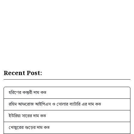
Recent Post:
হরিণের কস্তুরী দাম কত
রহিম আফরোজ আইপিএস ও সোলার ব্যাটারি এর দাম কত
ইউরিয়া সারের দাম কত
খেজুরের গুড়ের দাম কত