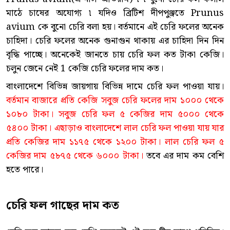
মাঠে চাষের অযোগ্য ৷ যদিও ব্রিটিশ দীপপুঞ্জতে Prunus
avium কে বুনো চেরি বলা হয়। বর্তমানে এই চেরি ফলের অনেক
চাহিদা। চেরি ফলের অনেক গুনাগুন থাকায় এর চাহিদা দিন দিন
বৃদ্ধি পাচ্ছে। অনেকেই জানতে চায় চেরি ফল কত টাকা কেজি।
চলুন জেনে নেই 1 কেজি চেরি ফলের দাম কত।
বাংলাদেশে বিভিন্ন জায়গায় বিভিন্ন দামে চেরি ফল পাওয়া যায়।
বর্তমান বাজারে প্রতি কেজি সবুজ চেরি ফলের দাম ১০০০ থেকে
১০৮০ টাকা। সবুজ চেরি ফল ৫ কেজির দাম ৫০০০ থেকে
৫৪০০ টাকা। এছাড়াও বাংলাদেশে লাল চেরি ফল পাওয়া যায় যার
প্রতি কেজির দাম ১১৭৫ থেকে ১২০০ টাকা। লাল চেরি ফল ৫
কেজির দাম ৫৮৭৫ থেকে ৬০০০ টাকা।
তবে এর দাম কম বেশি
হতে পারে।
চেরি ফল গাছের দাম কত