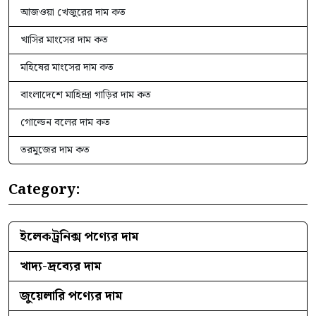
আজওয়া খেজুরের দাম কত
খাসির মাংসের দাম কত
মহিষের মাংসের দাম কত
বাংলাদেশে মাহিন্দ্রা গাড়ির দাম কত
গোল্ডেন বলের দাম কত
তরমুজের দাম কত
Category:
ইলেকট্রনিক্স পণ্যের দাম
খাদ্য-দ্রব্যের দাম
জুয়েলারি পণ্যের দাম