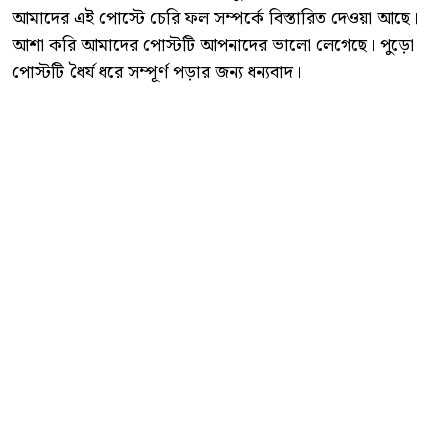
আমাদের এই পোস্টে চেরি ফল সম্পর্কে বিস্তারিত দেওয়া আছে।
আশা করি আমাদের পোস্টটি আপনাদের ভালো লেগেছে। পুড়ো
পোস্টটি ধৈর্য ধরে সম্পূর্ণ পড়ার জন্য ধন্যবাদ।