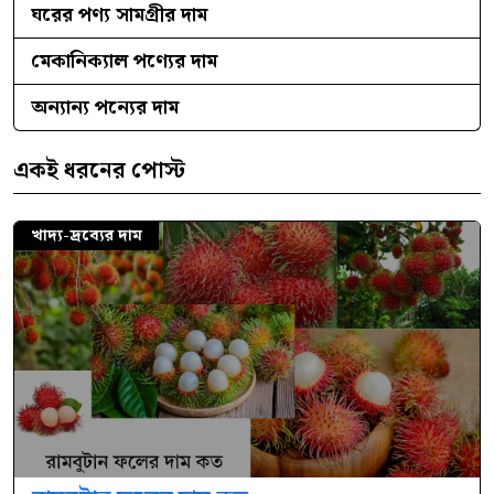
ঘরের পণ্য সামগ্রীর দাম
মেকানিক্যাল পণ্যের দাম
অন্যান্য পন্যের দাম
একই ধরনের পোস্ট
খাদ্য-দ্রব্যের দাম