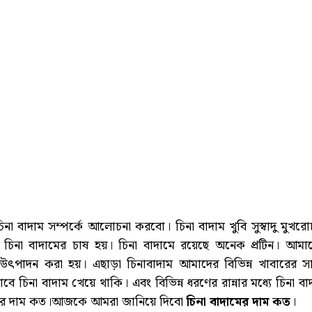
দাম সম্পর্কে আলোচনা করবো। চিনা বাদাম খুবি সুস্বাদু মুখর
ে চিনা বাদামের চাষ হয়। চিনা বাদামে রয়েছে অনেক প্রটিন। আমা
াম উৎপাদন করা হয়। এছাড়া চিনাবাদাম আমাদের বিভিন্ন খাবারের স
বে চিনা বাদাম খেয়ে থাকি। এবং বিভিন্ন ধরণের রান্নার মধ্যে চিনা বা
ামের দাম কত।আজকে আমরা জানিয়ে দিবো
চিনা বাদামের দাম কত
।