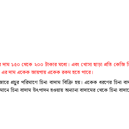
ের দাম ১৫০ থেকে ২০০ টাকার মধ্যে। এবং খোসা ছাড়া প্রতি কেজি চ
ড়া এর দাম একেক জায়গায় একেক রকম হতে পারে।
বাজারে প্রচুর পরিমাণে চিনা বাদাম বিক্রি হয়। একেক ধরণের চিনা বা
ানে চিনা বাদাম উৎপাদন হওয়ায় অন্যান্য বাদামের থেকে চিনা বাদা