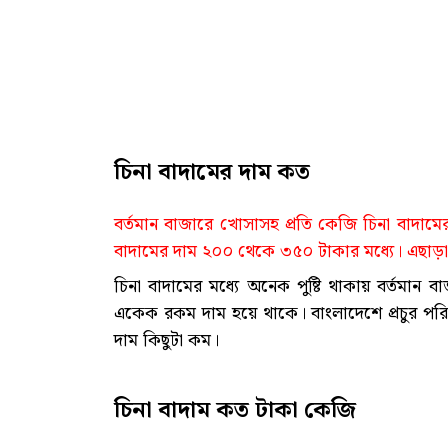
চিনা বাদামের দাম কত
বর্তমান বাজারে খোসাসহ প্রতি কেজি চিনা বাদাম
বাদামের দাম ২০০ থেকে ৩৫০ টাকার মধ্যে। এছা
চিনা বাদামের মধ্যে অনেক পুষ্টি থাকায় বর্তমান 
একেক রকম দাম হয়ে থাকে। বাংলাদেশে প্রচুর পরিম
দাম কিছুটা কম।
চিনা বাদাম কত টাকা কেজি