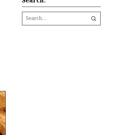
Search: