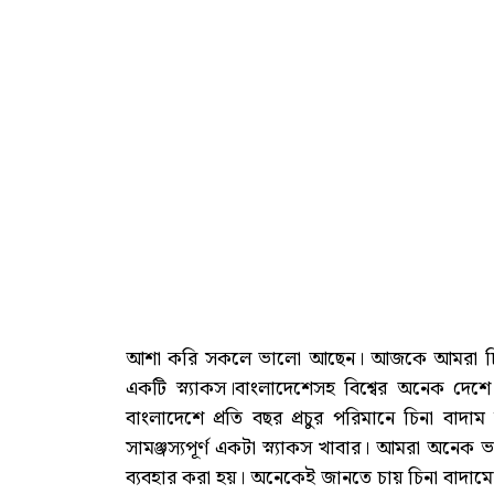
আশা করি সকলে ভালো আছেন। আজকে আমরা চিনা বা
একটি স্ন্যাকস।বাংলাদেশেসহ বিশ্বের অনেক দেশ
বাংলাদেশে প্রতি বছর প্রচুর পরিমানে চিনা বাদ
সামঞ্জস্যপূর্ণ একটা স্ন্যাকস খাবার। আমরা অনেক ভা
ব্যবহার করা হয়। অনেকেই জানতে চায় চিনা বাদ