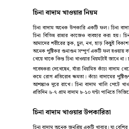
চিনা বাদাম খাওয়ার নিয়ম
চিনা বাদাম অনেক উপকারি একটি ফল। চিনা বাদামে
চিনা বিভিন্ন রান্নার কাজেও ব্যবহার করা হয়। চি
আমাদের শরীরের ত্বক, চুল, নখ, হাড় কিছুই বিকাশ
অনেক পুষ্টিকর গুনাগুন সম্পূর্ণ একটি ফল হওয়ায় ব
খেয়ে থাকে কিন্ত চিনা খাওয়ার নিয়মটাই জানে না। 
গবেষকরা দেখেছেন, যাঁরা নিয়মিত কাঁচা বাদাম খেয়ে
কমে রোগ প্রতিরোধ ক্ষমতা। কাঁচা বাদামের পুষ্টিগু
আশঙ্কাও দূরে রাখে। চিনা বাদাম খালি পেটে খা
প্রতিদিন ৬-৭ গ্রাম বাদাম ৮-১০ ঘন্টা পানিতে ভ
চিনা বাদাম খাওয়ার উপকারিতা
চিনা বাদাম অনেক জনপ্রিয় একটি খাবার। যা বেশির 